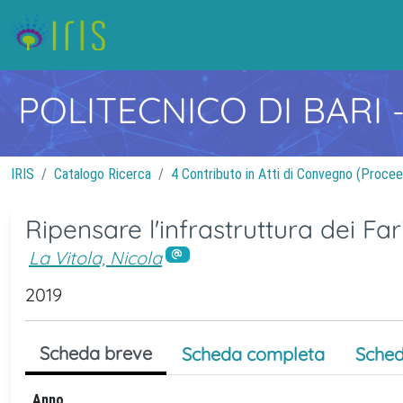
POLITECNICO DI BARI
IRIS
Catalogo Ricerca
4 Contributo in Atti di Convegno (Procee
Ripensare l'infrastruttura dei Far
La Vitola, Nicola
2019
Scheda breve
Scheda completa
Sched
Anno