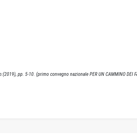
 Unico:(2019), pp. 5-10. (primo convegno nazionale PER UN CAMMINO DEI F