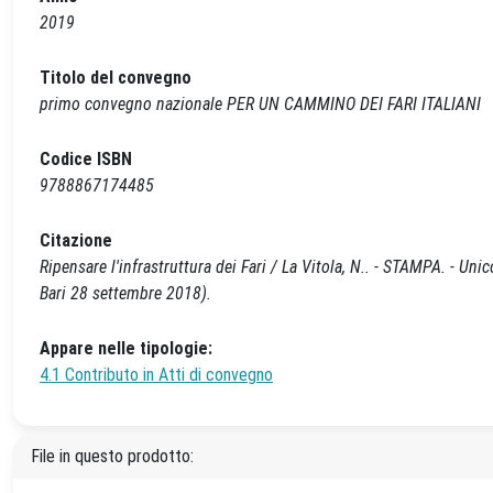
2019
Titolo del convegno
primo convegno nazionale PER UN CAMMINO DEI FARI ITALIANI
Codice ISBN
9788867174485
Citazione
Ripensare l'infrastruttura dei Fari / La Vitola, N.. - STAMPA. -
Bari 28 settembre 2018).
Appare nelle tipologie:
4.1 Contributo in Atti di convegno
File in questo prodotto: