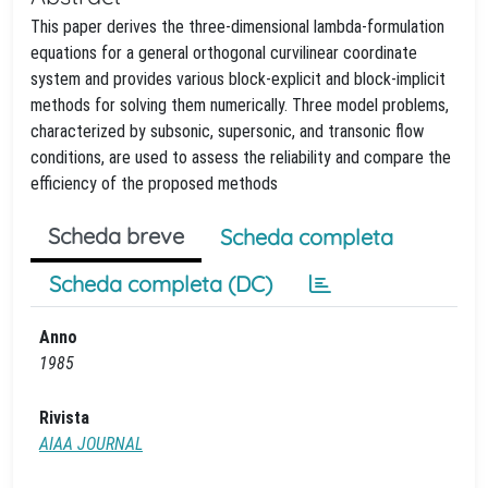
This paper derives the three-dimensional lambda-formulation
equations for a general orthogonal curvilinear coordinate
system and provides various block-explicit and block-implicit
methods for solving them numerically. Three model problems,
characterized by subsonic, supersonic, and transonic flow
conditions, are used to assess the reliability and compare the
efficiency of the proposed methods
Scheda breve
Scheda completa
Scheda completa (DC)
Anno
1985
Rivista
AIAA JOURNAL