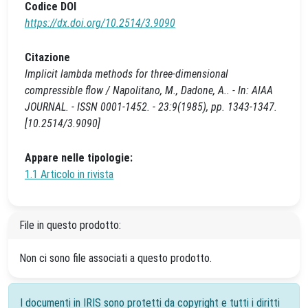
Codice DOI
https://dx.doi.org/10.2514/3.9090
Citazione
Implicit lambda methods for three-dimensional
compressible flow / Napolitano, M., Dadone, A.. - In: AIAA
JOURNAL. - ISSN 0001-1452. - 23:9(1985), pp. 1343-1347.
[10.2514/3.9090]
Appare nelle tipologie:
1.1 Articolo in rivista
File in questo prodotto:
Non ci sono file associati a questo prodotto.
I documenti in IRIS sono protetti da copyright e tutti i diritti