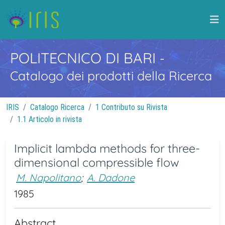
POLITECNICO DI BARI
-
Catalogo dei prodotti della Ricerca
IRIS
Catalogo Ricerca
1 Contributo su Rivista
1.1 Articolo in rivista
Implicit lambda methods for three-
dimensional compressible flow
M. Napolitano
;
A. Dadone
1985
Abstract