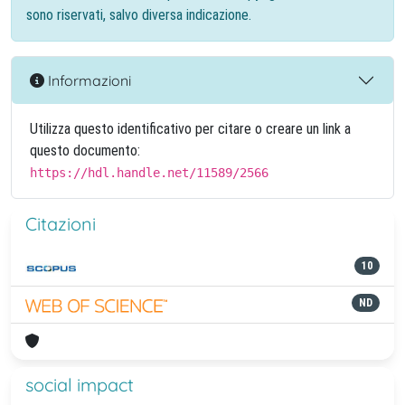
sono riservati, salvo diversa indicazione.
Informazioni
Utilizza questo identificativo per citare o creare un link a
questo documento:
https://hdl.handle.net/11589/2566
Citazioni
10
ND
social impact