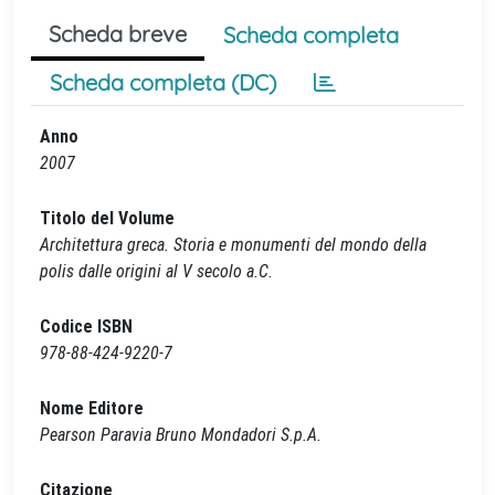
Scheda breve
Scheda completa
Scheda completa (DC)
Anno
2007
Titolo del Volume
Architettura greca. Storia e monumenti del mondo della
polis dalle origini al V secolo a.C.
Codice ISBN
978-88-424-9220-7
Nome Editore
Pearson Paravia Bruno Mondadori S.p.A.
Citazione