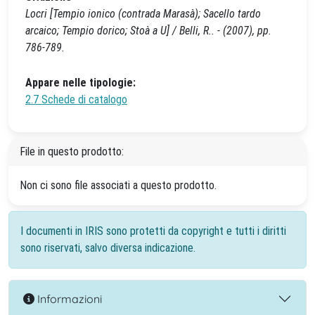
Locri [Tempio ionico (contrada Marasà); Sacello tardo
arcaico; Tempio dorico; Stoà a U] / Belli, R.. - (2007), pp.
786-789.
Appare nelle tipologie:
2.7 Schede di catalogo
File in questo prodotto:
Non ci sono file associati a questo prodotto.
I documenti in IRIS sono protetti da copyright e tutti i diritti
sono riservati, salvo diversa indicazione.
Informazioni