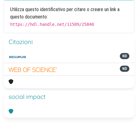
Utilizza questo identificativo per citare o creare un link a
questo documento:
https://hdl.handle.net/11589/25840
Citazioni
ND
ND
social impact