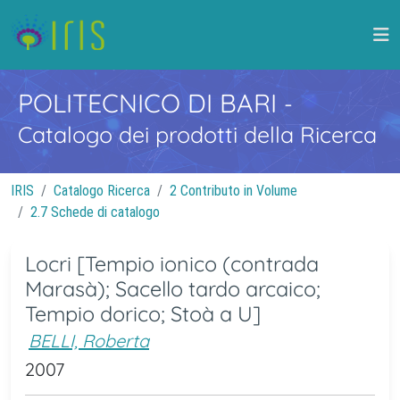
POLITECNICO DI BARI
-
Catalogo dei prodotti della Ricerca
IRIS
Catalogo Ricerca
2 Contributo in Volume
2.7 Schede di catalogo
Locri [Tempio ionico (contrada
Marasà); Sacello tardo arcaico;
Tempio dorico; Stoà a U]
BELLI, Roberta
2007