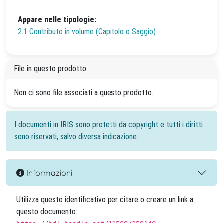
Appare nelle tipologie:
2.1 Contributo in volume (Capitolo o Saggio)
File in questo prodotto:
Non ci sono file associati a questo prodotto.
I documenti in IRIS sono protetti da copyright e tutti i diritti
sono riservati, salvo diversa indicazione.
Informazioni
Utilizza questo identificativo per citare o creare un link a
questo documento: