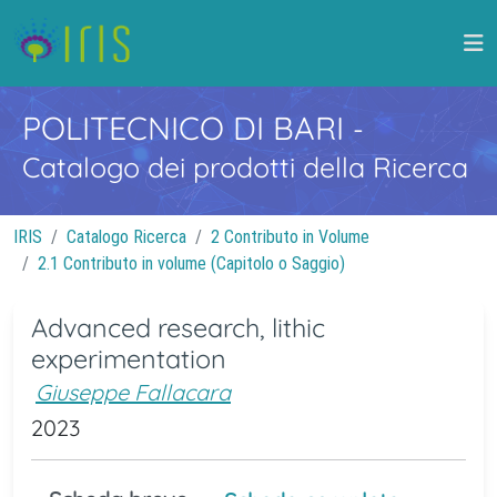
POLITECNICO DI BARI
-
Catalogo dei prodotti della Ricerca
IRIS
Catalogo Ricerca
2 Contributo in Volume
2.1 Contributo in volume (Capitolo o Saggio)
Advanced research, lithic
experimentation
Giuseppe Fallacara
2023