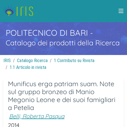
POLITECNICO DI BARI
-
Catalogo dei prodotti della Ricerca
IRIS
Catalogo Ricerca
1 Contributo su Rivista
1.1 Articolo in rivista
Munificus erga patriam suam. Note
sul gruppo bronzeo di Manio
Megonio Leone e dei suoi famigliari
a Petelia
Belli, Roberta Pasqua
2014