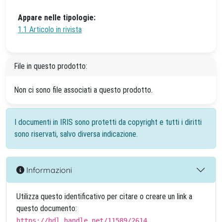
Appare nelle tipologie:
1.1 Articolo in rivista
File in questo prodotto:
Non ci sono file associati a questo prodotto.
I documenti in IRIS sono protetti da copyright e tutti i diritti
sono riservati, salvo diversa indicazione.
Informazioni
Utilizza questo identificativo per citare o creare un link a
questo documento:
https://hdl.handle.net/11589/2614