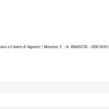
e il teatro di Sagunto" / Moschini, F.. - In: RINASCITA. - ISSN 0035-