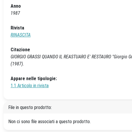
Anno
1987
Rivista
RINASCITA
Citazione
GIORGIO GRASSI QUANDO IL REASTUARO E' RESTAURO "Giorgio Grassi 
(1987).
Appare nelle tipologie:
1.1 Articolo in rivista
File in questo prodotto:
Non ci sono file associati a questo prodotto.