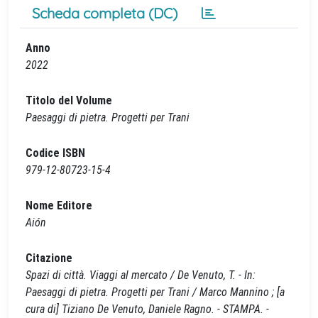
Scheda completa (DC)
Anno
2022
Titolo del Volume
Paesaggi di pietra. Progetti per Trani
Codice ISBN
979-12-80723-15-4
Nome Editore
Aión
Citazione
Spazi di città. Viaggi al mercato / De Venuto, T. - In:
Paesaggi di pietra. Progetti per Trani / Marco Mannino ; [a
cura di] Tiziano De Venuto, Daniele Ragno. - STAMPA. -