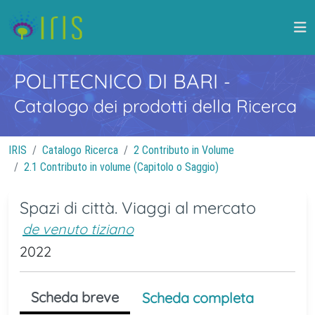
POLITECNICO DI BARI
-
Catalogo dei prodotti della Ricerca
IRIS
Catalogo Ricerca
2 Contributo in Volume
2.1 Contributo in volume (Capitolo o Saggio)
Spazi di città. Viaggi al mercato
de venuto tiziano
2022
Scheda breve
Scheda completa