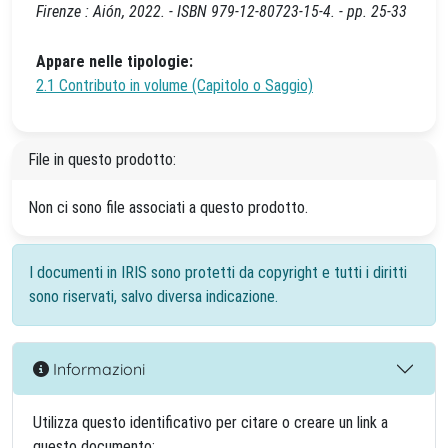
Firenze : Aión, 2022. - ISBN 979-12-80723-15-4. - pp. 25-33
Appare nelle tipologie:
2.1 Contributo in volume (Capitolo o Saggio)
File in questo prodotto:
Non ci sono file associati a questo prodotto.
I documenti in IRIS sono protetti da copyright e tutti i diritti
sono riservati, salvo diversa indicazione.
Informazioni
Utilizza questo identificativo per citare o creare un link a
questo documento: