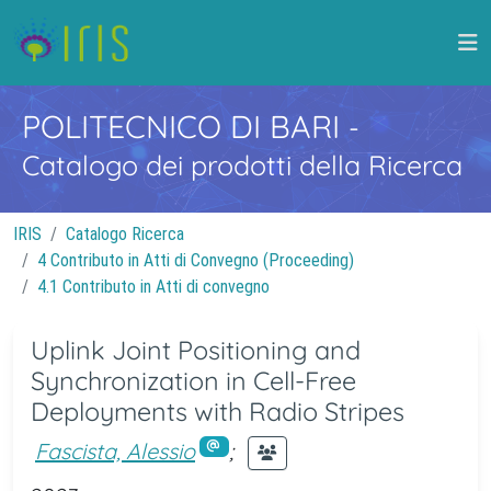
POLITECNICO DI BARI
-
Catalogo dei prodotti della Ricerca
IRIS
Catalogo Ricerca
4 Contributo in Atti di Convegno (Proceeding)
4.1 Contributo in Atti di convegno
Uplink Joint Positioning and
Synchronization in Cell-Free
Deployments with Radio Stripes
Fascista, Alessio
;