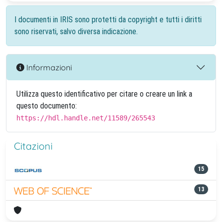
I documenti in IRIS sono protetti da copyright e tutti i diritti
sono riservati, salvo diversa indicazione.
Informazioni
Utilizza questo identificativo per citare o creare un link a
questo documento:
https://hdl.handle.net/11589/265543
Citazioni
15
13