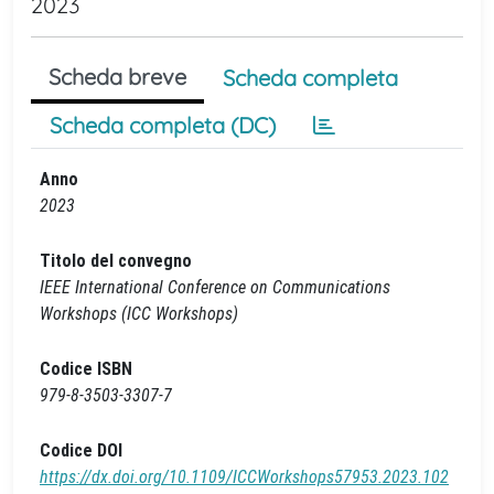
2023
Scheda breve
Scheda completa
Scheda completa (DC)
Anno
2023
Titolo del convegno
IEEE International Conference on Communications
Workshops (ICC Workshops)
Codice ISBN
979-8-3503-3307-7
Codice DOI
https://dx.doi.org/10.1109/ICCWorkshops57953.2023.102