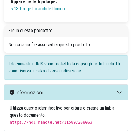
Appare nelle tipologie:
5.13 Progetto architettonico
File in questo prodotto:
Non ci sono file associati a questo prodotto.
I documenti in IRIS sono protetti da copyright e tutti i diritti
sono riservati, salvo diversa indicazione.
Informazioni
Utilizza questo identificativo per citare o creare un link a
questo documento:
https://hdl.handle.net/11589/268063