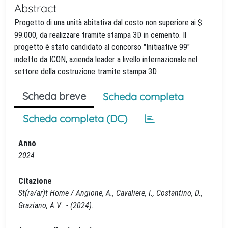
Abstract
Progetto di una unità abitativa dal costo non superiore ai $
99.000, da realizzare tramite stampa 3D in cemento. Il
progetto è stato candidato al concorso "Initiaative 99"
indetto da ICON, azienda leader a livello internazionale nel
settore della costruzione tramite stampa 3D.
Scheda breve
Scheda completa
Scheda completa (DC)
Anno
2024
Citazione
St(ra/ar)t Home / Angione, A., Cavaliere, I., Costantino, D.,
Graziano, A.V.. - (2024).