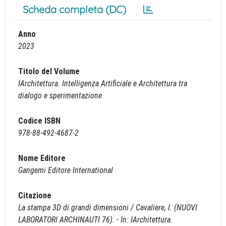
Scheda completa (DC)
Anno
2023
Titolo del Volume
IArchitettura. Intelligenza Artificiale e Architettura tra
dialogo e sperimentazione
Codice ISBN
978-88-492-4687-2
Nome Editore
Gangemi Editore International
Citazione
La stampa 3D di grandi dimensioni / Cavaliere, I. (NUOVI
LABORATORI ARCHINAUTI 76). - In: IArchitettura.