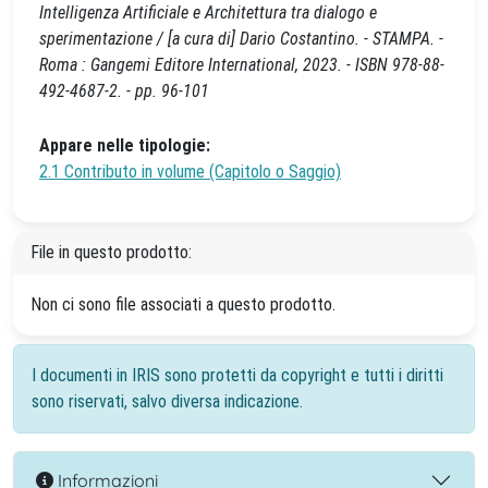
Intelligenza Artificiale e Architettura tra dialogo e
sperimentazione / [a cura di] Dario Costantino. - STAMPA. -
Roma : Gangemi Editore International, 2023. - ISBN 978-88-
492-4687-2. - pp. 96-101
Appare nelle tipologie:
2.1 Contributo in volume (Capitolo o Saggio)
File in questo prodotto:
Non ci sono file associati a questo prodotto.
I documenti in IRIS sono protetti da copyright e tutti i diritti
sono riservati, salvo diversa indicazione.
Informazioni