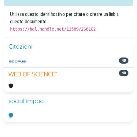
Utilizza questo identificativo per citare o creare un link a
questo documento:
https://hdl.handle.net/11589/268162
Citazioni
ND
ND
social impact