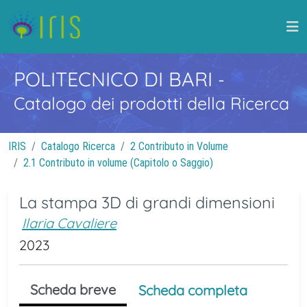
POLITECNICO DI BARI
-
Catalogo dei prodotti della Ricerca
IRIS
Catalogo Ricerca
2 Contributo in Volume
2.1 Contributo in volume (Capitolo o Saggio)
La stampa 3D di grandi dimensioni
Ilaria Cavaliere
2023
Scheda breve
Scheda completa