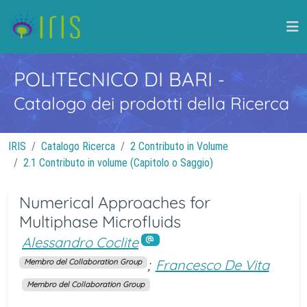
POLITECNICO DI BARI
-
Catalogo dei prodotti della Ricerca
IRIS
Catalogo Ricerca
2 Contributo in Volume
2.1 Contributo in volume (Capitolo o Saggio)
Numerical Approaches for
Multiphase Microfluids
Alessandro Coclite
;
Francesco De Vita
Membro del Collaboration Group
Membro del Collaboration Group