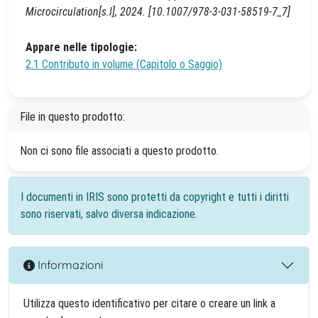
Microcirculation[s.l], 2024. [10.1007/978-3-031-58519-7_7]
Appare nelle tipologie:
2.1 Contributo in volume (Capitolo o Saggio)
File in questo prodotto:
Non ci sono file associati a questo prodotto.
I documenti in IRIS sono protetti da copyright e tutti i diritti
sono riservati, salvo diversa indicazione.
Informazioni
Utilizza questo identificativo per citare o creare un link a