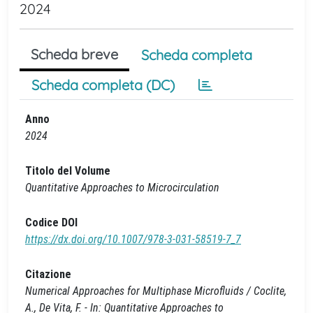
2024
Scheda breve
Scheda completa
Scheda completa (DC)
Anno
2024
Titolo del Volume
Quantitative Approaches to Microcirculation
Codice DOI
https://dx.doi.org/10.1007/978-3-031-58519-7_7
Citazione
Numerical Approaches for Multiphase Microfluids / Coclite,
A., De Vita, F. - In: Quantitative Approaches to