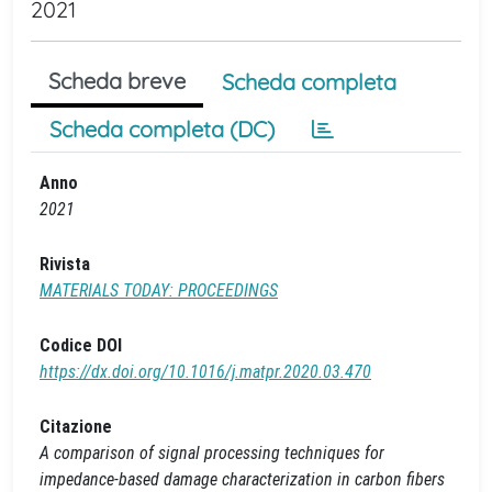
2021
Scheda breve
Scheda completa
Scheda completa (DC)
Anno
2021
Rivista
MATERIALS TODAY: PROCEEDINGS
Codice DOI
https://dx.doi.org/10.1016/j.matpr.2020.03.470
Citazione
A comparison of signal processing techniques for
impedance-based damage characterization in carbon fibers