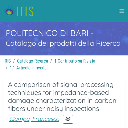
POLITECNICO DI BARI
-
Catalogo dei prodotti della Ricerca
IRIS
Catalogo Ricerca
1 Contributo su Rivista
1.1 Articolo in rivista
A comparison of signal processing
techniques for impedance-based
damage characterization in carbon
fibers under noisy inspections
Ciampa, Francesco