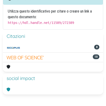
Utilizza questo identificativo per citare o creare un link a
questo documento:
https://hdl.handle.net/11589/272389
Citazioni
8
10
social impact