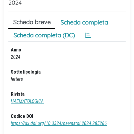
2024
Scheda breve
Scheda completa
Scheda completa (DC)
Anno
2024
Sottotipologia
lettera
Rivista
HAEMATOLOGICA
Codice DOI
https://dx.doi.org/10.3324/haematol.2024.285266