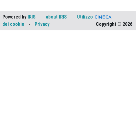
Powered by
IRIS
-
about IRIS
-
Utilizzo
dei cookie
-
Privacy
Copyright © 2026