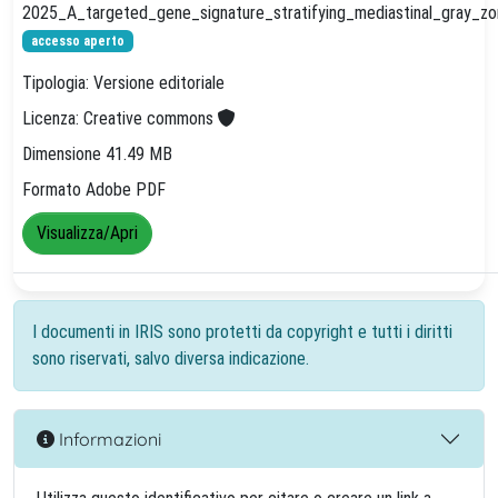
2025_A_targeted_gene_signature_stratifying_mediastinal_gray_zo
accesso aperto
Tipologia: Versione editoriale
Licenza: Creative commons
Dimensione 41.49 MB
Formato Adobe PDF
Visualizza/Apri
I documenti in IRIS sono protetti da copyright e tutti i diritti
sono riservati, salvo diversa indicazione.
Informazioni