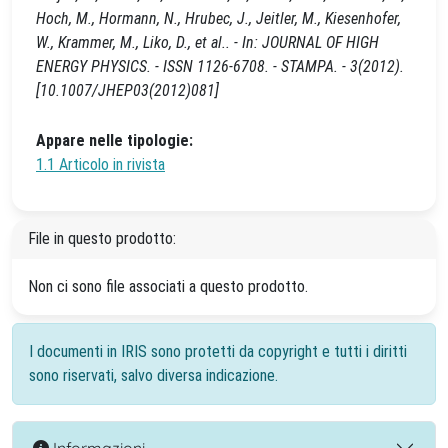
Hoch, M., Hormann, N., Hrubec, J., Jeitler, M., Kiesenhofer,
W., Krammer, M., Liko, D., et al.. - In: JOURNAL OF HIGH
ENERGY PHYSICS. - ISSN 1126-6708. - STAMPA. - 3(2012).
[10.1007/JHEP03(2012)081]
Appare nelle tipologie:
1.1 Articolo in rivista
File in questo prodotto:
Non ci sono file associati a questo prodotto.
I documenti in IRIS sono protetti da copyright e tutti i diritti
sono riservati, salvo diversa indicazione.
Informazioni