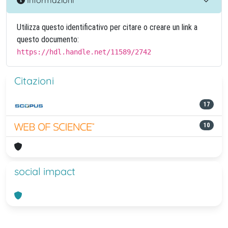
Utilizza questo identificativo per citare o creare un link a
questo documento:
https://hdl.handle.net/11589/2742
Citazioni
17
10
social impact