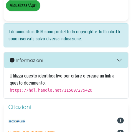
Visualizza/Apri
I documenti in IRIS sono protetti da copyright e tutti i diritti
sono riservati, salvo diversa indicazione.
Informazioni
Utilizza questo identificativo per citare o creare un link a
questo documento:
https://hdl.handle.net/11589/275420
Citazioni
1