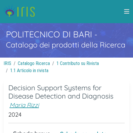
POLITECNICO DI BARI
-
Catalogo dei prodotti della Ricerca
IRIS
Catalogo Ricerca
1 Contributo su Rivista
1.1 Articolo in rivista
Decision Support Systems for
Disease Detection and Diagnosis
Maria Rizzi
2024