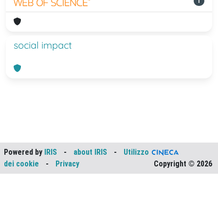
1
social impact
Powered by
IRIS
-
about IRIS
-
Utilizzo
dei cookie
-
Privacy
Copyright © 2026