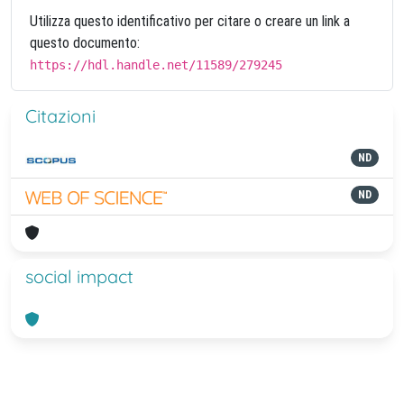
Utilizza questo identificativo per citare o creare un link a
questo documento:
https://hdl.handle.net/11589/279245
Citazioni
ND
ND
social impact