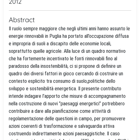
2012
Abstract
Il ruolo sempre maggiore che negli ultimi anni hanno assunto le
energie rinnovabili in Puglia ha portato all’occupazione diffusa
e impropria di suoli a discapito delle economie locali,
soprattutto quelle agricole. Alla luce di un quadro normativo
che ha fortemente incentivato le fonti rinnovabili fino al
paradosso della insostenibilità, ci si propone di definire un
quadro dei diversi fattori in gioco cercando di costruire un
contesto esplicito tra consumo di suolo,politiche dello
sviluppo e sostenibilità energetica. Il presente contributo
intende indagare l’apporto che misure di accompagnamento
nella costruzione di nuovi ”paesaggi energetici” potrebbero
contribuire a dare alla pianificazione come attività di
regolamentazione delle questioni in campo, per promuovere
azioni coerenti di trasformazione e salvaguardia attiva
costruendo indirettamente azioni paesaggistiche. Il caso