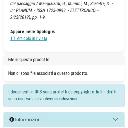
del paesaggio / Mangialardi, G., Mininni, M., Scaletta, S.. -
In: PLANUM. - ISSN 1723-0993. - ELETTRONICO. -
2:25(2012), pp. 1-9.
Appare nelle tipologie:
1.1 Articolo in rivista
File in questo prodotto:
Non ci sono file associati a questo prodotto.
I documenti in IRIS sono protetti da copyright e tutti i diritti
sono riservati, salvo diversa indicazione.
Informazioni