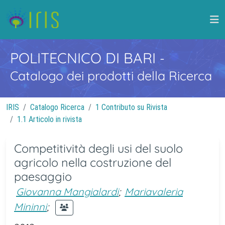
POLITECNICO DI BARI
-
Catalogo dei prodotti della Ricerca
IRIS
Catalogo Ricerca
1 Contributo su Rivista
1.1 Articolo in rivista
Competitività degli usi del suolo
agricolo nella costruzione del
paesaggio
Giovanna Mangialardi
;
Mariavaleria
Mininni
;