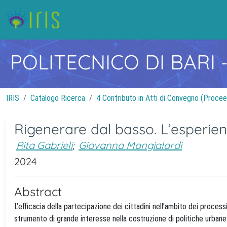
POLITECNICO DI BARI
IRIS
Catalogo Ricerca
4 Contributo in Atti di Convegno (Procee
Rigenerare dal basso. L’esperie
Rita Gabrieli
;
Giovanna Mangialardi
2024
Abstract
L’efficacia della partecipazione dei cittadini nell’ambito dei process
strumento di grande interesse nella costruzione di politiche urbane 