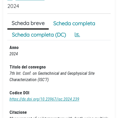
2024
Scheda breve
Scheda completa
Scheda completa (DC)
Anno
2024
Titolo del convegno
7th Int. Conf. on Geotechnical and Geophysical Site
Characterization (ISC’7)
Codice DOI
https://dx.doi.org/10.23967/isc.2024.239
Citazione