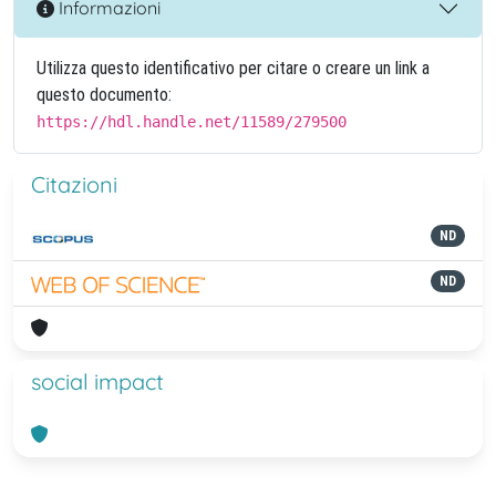
Informazioni
Utilizza questo identificativo per citare o creare un link a
questo documento:
https://hdl.handle.net/11589/279500
Citazioni
ND
ND
social impact