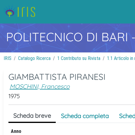
POLITECNICO DI BARI
IRIS
Catalogo Ricerca
1 Contributo su Rivista
1.1 Articolo in 
GIAMBATTISTA PIRANESI
MOSCHINI, Francesco
1975
Scheda breve
Scheda completa
Sched
Anno