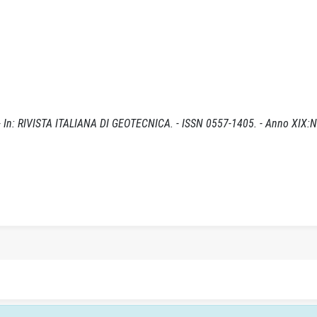
. - In: RIVISTA ITALIANA DI GEOTECNICA. - ISSN 0557-1405. - Anno XIX: