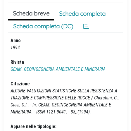
Scheda breve
Scheda completa
Scheda completa (DC)
Anno
1994
Rivista
GEAM. GEOINGEGNERIA AMBIENTALE E MINERARIA
Citazione
ALCUNE VALUTAZIONI STATISTICHE SULLA RESISTENZA A
TRAZIONE E COMPRESSIONE DELLE ROCCE / Cherubini, C.,
Giasi, C.I.. - In: GEAM. GEOINGEGNERIA AMBIENTALE E
MINERARIA. - ISSN 1121-9041. - 83,:(1994).
Appare nelle tipologie: