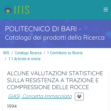
POLITECNICO DI BARI
-
Catalogo dei prodotti della Ricerca
IRIS
Catalogo Ricerca
1 Contributo su Rivista
1.1 Articolo in rivista
ALCUNE VALUTAZIONI STATISTICHE
SULLA RESISTENZA A TRAZIONE E
COMPRESSIONE DELLE ROCCE
GIASI, Concetta Immacolata
1994