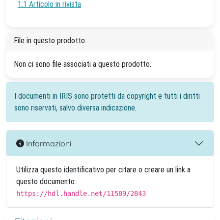
1.1 Articolo in rivista
File in questo prodotto:
Non ci sono file associati a questo prodotto.
I documenti in IRIS sono protetti da copyright e tutti i diritti
sono riservati, salvo diversa indicazione.
Informazioni
Utilizza questo identificativo per citare o creare un link a
questo documento:
https://hdl.handle.net/11589/2843