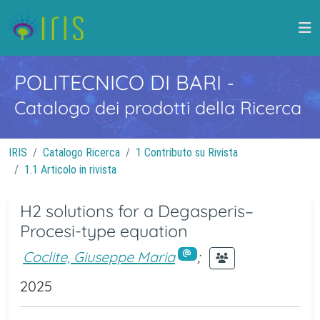
POLITECNICO DI BARI
-
Catalogo dei prodotti della Ricerca
IRIS
Catalogo Ricerca
1 Contributo su Rivista
1.1 Articolo in rivista
H2 solutions for a Degasperis–
Procesi-type equation
Coclite, Giuseppe Maria
;
2025