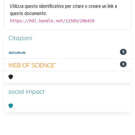
Utilizza questo identificativo per citare o creare un link a
questo documento:
https://hdl.handle.net/11589/286420
Citazioni
0
0
social impact