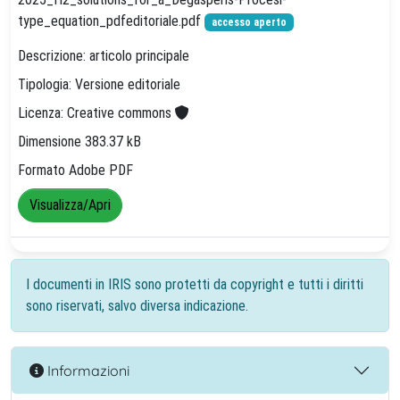
type_equation_pdfeditoriale.pdf
accesso aperto
Descrizione: articolo principale
Tipologia: Versione editoriale
Licenza: Creative commons
Dimensione 383.37 kB
Formato Adobe PDF
Visualizza/Apri
I documenti in IRIS sono protetti da copyright e tutti i diritti
sono riservati, salvo diversa indicazione.
Informazioni