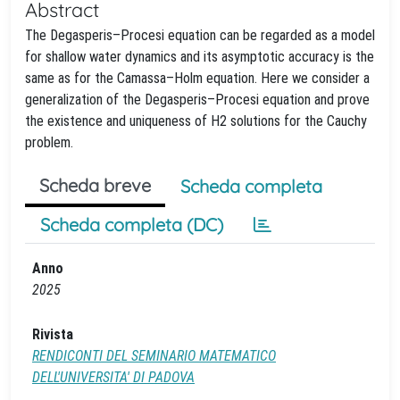
Abstract
The Degasperis–Procesi equation can be regarded as a model
for shallow water dynamics and its asymptotic accuracy is the
same as for the Camassa–Holm equation. Here we consider a
generalization of the Degasperis–Procesi equation and prove
the existence and uniqueness of H2 solutions for the Cauchy
problem.
Scheda breve
Scheda completa
Scheda completa (DC)
Anno
2025
Rivista
RENDICONTI DEL SEMINARIO MATEMATICO
DELL'UNIVERSITA' DI PADOVA