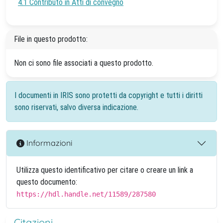
4.1 Contributo in Atti di convegno
File in questo prodotto:
Non ci sono file associati a questo prodotto.
I documenti in IRIS sono protetti da copyright e tutti i diritti
sono riservati, salvo diversa indicazione.
Informazioni
Utilizza questo identificativo per citare o creare un link a
questo documento:
https://hdl.handle.net/11589/287580
Citazioni