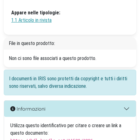
Appare nelle tipologie:
1.1 Articolo in rivista
File in questo prodotto:
Non ci sono file associati a questo prodotto.
I documenti in IRIS sono protetti da copyright e tutti i diritti
sono riservati, salvo diversa indicazione.
Informazioni
Utilizza questo identificativo per citare o creare un link a
questo documento: