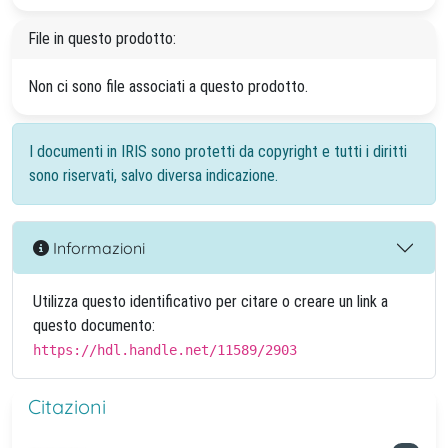
File in questo prodotto:
Non ci sono file associati a questo prodotto.
I documenti in IRIS sono protetti da copyright e tutti i diritti
sono riservati, salvo diversa indicazione.
Informazioni
Utilizza questo identificativo per citare o creare un link a
questo documento:
https://hdl.handle.net/11589/2903
Citazioni