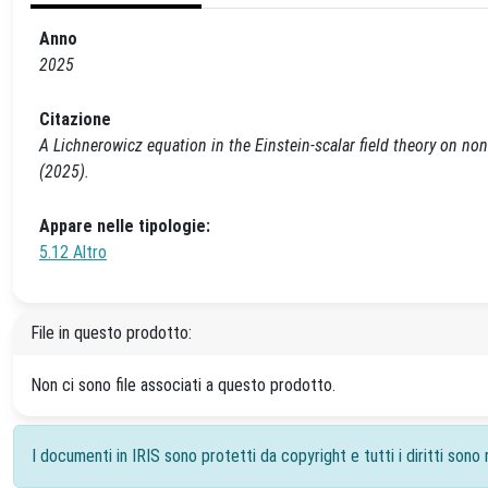
Anno
2025
Citazione
A Lichnerowicz equation in the Einstein-scalar field theory on non-
(2025).
Appare nelle tipologie:
5.12 Altro
File in questo prodotto:
Non ci sono file associati a questo prodotto.
I documenti in IRIS sono protetti da copyright e tutti i diritti sono r