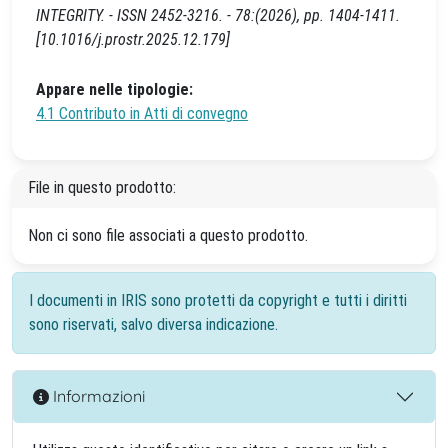
INTEGRITY. - ISSN 2452-3216. - 78:(2026), pp. 1404-1411.
[10.1016/j.prostr.2025.12.179]
Appare nelle tipologie:
4.1 Contributo in Atti di convegno
File in questo prodotto:
Non ci sono file associati a questo prodotto.
I documenti in IRIS sono protetti da copyright e tutti i diritti
sono riservati, salvo diversa indicazione.
Informazioni