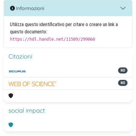
Informazioni
Utilizza questo identificativo per citare o creare un link a
questo documento:
https://hdl.handle.net/11589/299060
Citazioni
ND
ND
social impact