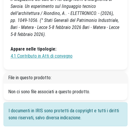
Savoia. Un esperimento sul linguaggio tecnico
dell’architettura / Riondino, A.. - ELETTRONICO. - (2026),
pp. 1049-1056. (° Stati Generali del Patrimonio Industriale,
Bari - Matera - Lecce 5-8 febbraio 2026 Bari - Matera - Lecce
5-8 febbraio 2026).
Appare nelle tipologie:
4.1 Contributo in Atti di convegno
File in questo prodotto:
Non ci sono file associati a questo prodotto.
I documenti in IRIS sono protetti da copyright e tutti i diritti
sono riservati, salvo diversa indicazione.