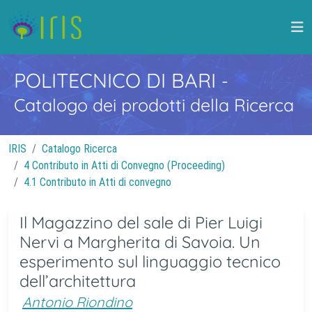
POLITECNICO DI BARI
-
Catalogo dei prodotti della Ricerca
IRIS
Catalogo Ricerca
4 Contributo in Atti di Convegno (Proceeding)
4.1 Contributo in Atti di convegno
Il Magazzino del sale di Pier Luigi
Nervi a Margherita di Savoia. Un
esperimento sul linguaggio tecnico
dell’architettura
Antonio Riondino