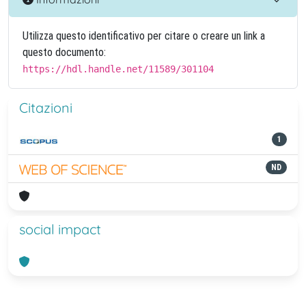
Utilizza questo identificativo per citare o creare un link a
questo documento:
https://hdl.handle.net/11589/301104
Citazioni
1
ND
social impact