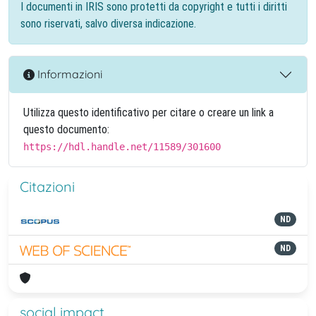
I documenti in IRIS sono protetti da copyright e tutti i diritti
sono riservati, salvo diversa indicazione.
Informazioni
Utilizza questo identificativo per citare o creare un link a
questo documento:
https://hdl.handle.net/11589/301600
Citazioni
ND
ND
social impact