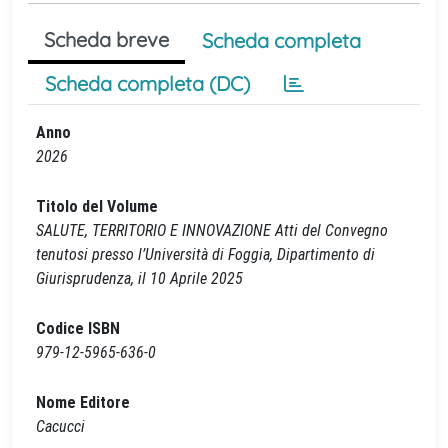
Scheda breve
Scheda completa
Scheda completa (DC)
Anno
2026
Titolo del Volume
SALUTE, TERRITORIO E INNOVAZIONE Atti del Convegno
tenutosi presso l’Università di Foggia, Dipartimento di
Giurisprudenza, il 10 Aprile 2025
Codice ISBN
979-12-5965-636-0
Nome Editore
Cacucci