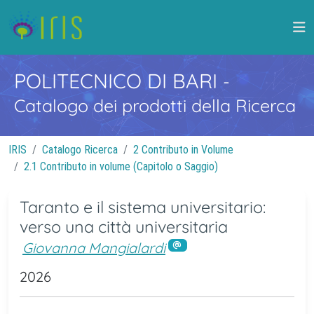
POLITECNICO DI BARI
-
Catalogo dei prodotti della Ricerca
IRIS
Catalogo Ricerca
2 Contributo in Volume
2.1 Contributo in volume (Capitolo o Saggio)
Taranto e il sistema universitario:
verso una città universitaria
Giovanna Mangialardi
2026