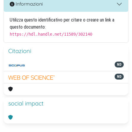
Informazioni
Utilizza questo identificativo per citare o creare un link a
questo documento:
https://hdl.handle.net/11589/302140
Citazioni
ND
ND
social impact