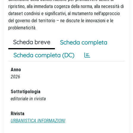
ripristino, alla immediata cogenza della norma, alla necessità di
dataset condivisi e significativi, al mutamento nell’approccio
del governo del territorio – ne discute le innovazioni e le
problematicità.
Scheda breve
Scheda completa
Scheda completa (DC)
Anno
2026
Sottotipologia
editoriale in rivista
Rivista
URBANISTICA INFORMAZIONI