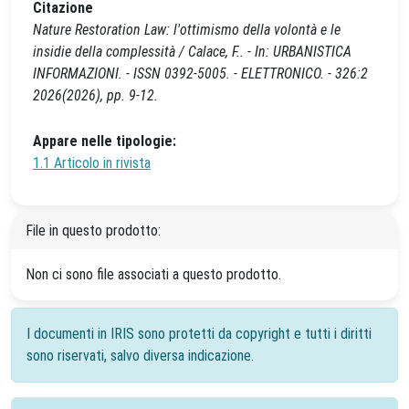
Citazione
Nature Restoration Law: l'ottimismo della volontà e le
insidie della complessità / Calace, F.. - In: URBANISTICA
INFORMAZIONI. - ISSN 0392-5005. - ELETTRONICO. - 326:2
2026(2026), pp. 9-12.
Appare nelle tipologie:
1.1 Articolo in rivista
File in questo prodotto:
Non ci sono file associati a questo prodotto.
I documenti in IRIS sono protetti da copyright e tutti i diritti
sono riservati, salvo diversa indicazione.