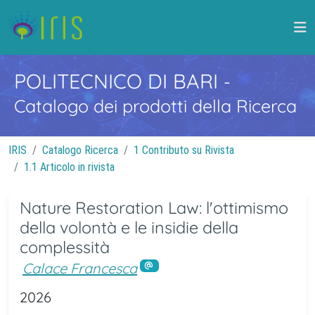
POLITECNICO DI BARI
-
Catalogo dei prodotti della Ricerca
IRIS
Catalogo Ricerca
1 Contributo su Rivista
1.1 Articolo in rivista
Nature Restoration Law: l'ottimismo
della volontà e le insidie della
complessità
Calace Francesca
2026