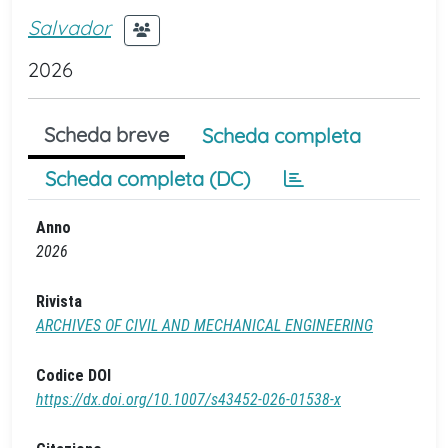
Salvador
2026
Scheda breve
Scheda completa
Scheda completa (DC)
Anno
2026
Rivista
ARCHIVES OF CIVIL AND MECHANICAL ENGINEERING
Codice DOI
https://dx.doi.org/10.1007/s43452-026-01538-x