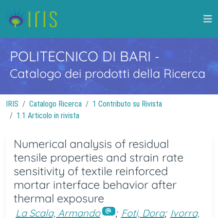
POLITECNICO DI BARI
-
Catalogo dei prodotti della Ricerca
IRIS
Catalogo Ricerca
1 Contributo su Rivista
1.1 Articolo in rivista
Numerical analysis of residual
tensile properties and strain rate
sensitivity of textile reinforced
mortar interface behavior after
thermal exposure
La Scala, Armando
;
Foti, Dora
;
Ivorra,