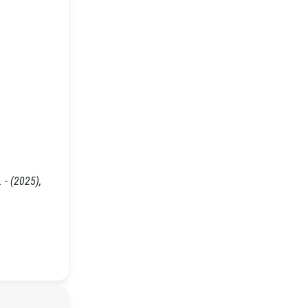
 - (2025),