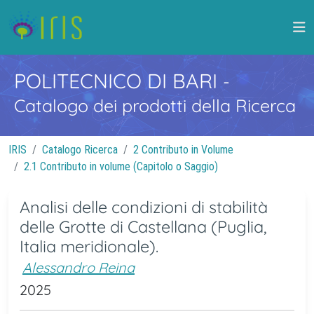
POLITECNICO DI BARI
-
Catalogo dei prodotti della Ricerca
IRIS
Catalogo Ricerca
2 Contributo in Volume
2.1 Contributo in volume (Capitolo o Saggio)
Analisi delle condizioni di stabilità
delle Grotte di Castellana (Puglia,
Italia meridionale).
Alessandro Reina
2025