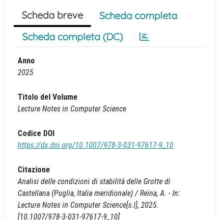
Scheda breve
Scheda completa
Scheda completa (DC)
Anno
2025
Titolo del Volume
Lecture Notes in Computer Science
Codice DOI
https://dx.doi.org/10.1007/978-3-031-97617-9_10
Citazione
Analisi delle condizioni di stabilità delle Grotte di
Castellana (Puglia, Italia meridionale) / Reina, A. - In:
Lecture Notes in Computer Science[s.l], 2025.
[10.1007/978-3-031-97617-9_10]