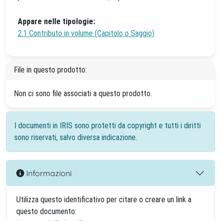
Appare nelle tipologie:
2.1 Contributo in volume (Capitolo o Saggio)
File in questo prodotto:
Non ci sono file associati a questo prodotto.
I documenti in IRIS sono protetti da copyright e tutti i diritti
sono riservati, salvo diversa indicazione.
Informazioni
Utilizza questo identificativo per citare o creare un link a
questo documento: