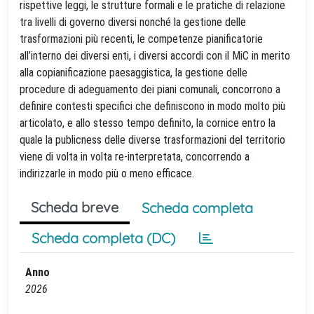
rispettive leggi, le strutture formali e le pratiche di relazione
tra livelli di governo diversi nonché la gestione delle
trasformazioni più recenti, le competenze pianificatorie
all’interno dei diversi enti, i diversi accordi con il MiC in merito
alla copianificazione paesaggistica, la gestione delle
procedure di adeguamento dei piani comunali, concorrono a
definire contesti specifici che definiscono in modo molto più
articolato, e allo stesso tempo definito, la cornice entro la
quale la publicness delle diverse trasformazioni del territorio
viene di volta in volta re-interpretata, concorrendo a
indirizzarle in modo più o meno efficace.
Scheda breve
Scheda completa
Scheda completa (DC)
Anno
2026