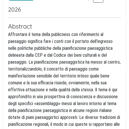
2026
Abstract
Affrontare il tema della publicness con riferimento al
paesaggio significa fare i conti con il portato dell’ingresso
nelle politiche pubbliche della pianificazione paesaggistica
delineata dalla CEP e dal Codice dei beni culturali e del
paesaggio. La pianificazione paesaggistica ha messo al centro,
territorializzandolo, il concetto di paesaggio come
manifestazione sensibile del territorio inteso quale bene
comune e la sua efficacia risiede, ovviamente, nella sua
effettiva attuazione e nella qualità della stessa. Il tema è qui
approfondito in una prospettiva di conoscenza e discussione
degli specifici «assemblaggi» messi al lavoro intorno al tema
della pianificazione paesaggistica in alcune regioni italiane
dotate di piani paesaggistici approvati. Le diverse tradizioni di
pianificazione regionali, il modo in cui queste si rapportano alle