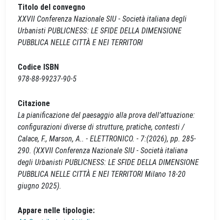
Titolo del convegno
XXVII Conferenza Nazionale SIU - Società italiana degli
Urbanisti PUBLICNESS: LE SFIDE DELLA DIMENSIONE
PUBBLICA NELLE CITTÀ E NEI TERRITORI
Codice ISBN
978-88-99237-90-5
Citazione
La pianificazione del paesaggio alla prova dell’attuazione:
configurazioni diverse di strutture, pratiche, contesti /
Calace, F., Marson, A.. - ELETTRONICO. - 7:(2026), pp. 285-
290. (XXVII Conferenza Nazionale SIU - Società italiana
degli Urbanisti PUBLICNESS: LE SFIDE DELLA DIMENSIONE
PUBBLICA NELLE CITTÀ E NEI TERRITORI Milano 18-20
giugno 2025).
Appare nelle tipologie: