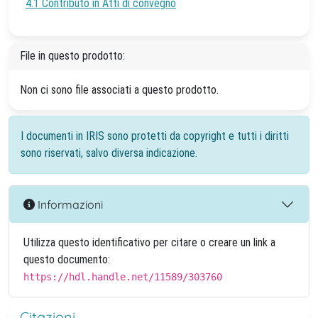
4.1 Contributo in Atti di convegno
File in questo prodotto:
Non ci sono file associati a questo prodotto.
I documenti in IRIS sono protetti da copyright e tutti i diritti
sono riservati, salvo diversa indicazione.
Informazioni
Utilizza questo identificativo per citare o creare un link a
questo documento:
https://hdl.handle.net/11589/303760
Citazioni