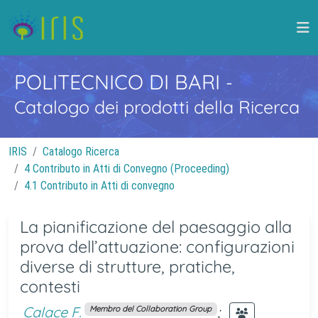
POLITECNICO DI BARI
-
Catalogo dei prodotti della Ricerca
IRIS
Catalogo Ricerca
4 Contributo in Atti di Convegno (Proceeding)
4.1 Contributo in Atti di convegno
La pianificazione del paesaggio alla
prova dell’attuazione: configurazioni
diverse di strutture, pratiche,
contesti
Calace F.
;
Membro del Collaboration Group