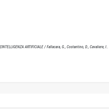
LIGENZA ARTIFICIALE / Fallacara, G., Costantino, D., Cavaliere, I.. -