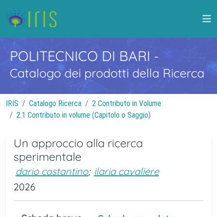
POLITECNICO DI BARI
-
Catalogo dei prodotti della Ricerca
IRIS
Catalogo Ricerca
2 Contributo in Volume
2.1 Contributo in volume (Capitolo o Saggio)
Un approccio alla ricerca
sperimentale
dario costantino
;
ilaria cavaliere
2026