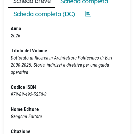
Scheda breve
Scheda completa
Scheda completa (DC)
Anno
2026
Titolo del Volume
Dottorato di Ricerca in Architettura Politecnico di Bari
2000-2025. Storia, indirizzi e direttive per una guida
operativa
Codice ISBN
978-88-492-5550-8
Nome Editore
Gangemi Editore
Citazione