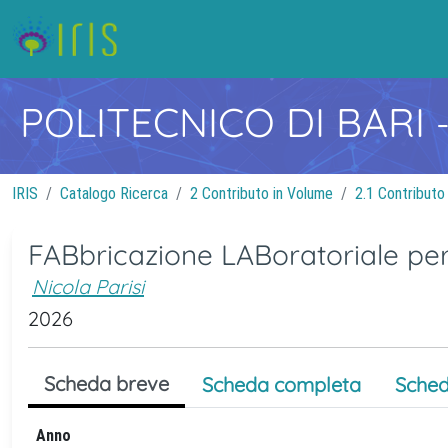
POLITECNICO DI BARI
IRIS
Catalogo Ricerca
2 Contributo in Volume
2.1 Contributo
FABbricazione LABoratoriale per
Nicola Parisi
2026
Scheda breve
Scheda completa
Sched
Anno