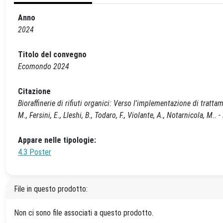
Anno
2024
Titolo del convegno
Ecomondo 2024
Citazione
Bioraffinerie di rifiuti organici: Verso l'implementazione di tratt
M., Fersini, E., Lleshi, B., Todaro, F., Violante, A., Notarnicola, 
Appare nelle tipologie:
4.3 Poster
File in questo prodotto:
Non ci sono file associati a questo prodotto.