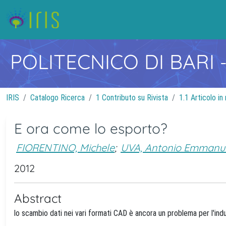
POLITECNICO DI BARI
IRIS
Catalogo Ricerca
1 Contributo su Rivista
1.1 Articolo in 
E ora come lo esporto?
FIORENTINO, Michele
;
UVA, Antonio Emmanu
2012
Abstract
lo scambio dati nei vari formati CAD è ancora un problema per l'indu