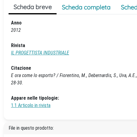
Scheda breve
Scheda completa
Sched
Anno
2012
Rivista
IL PROGETTISTA INDUSTRIALE
Citazione
E ora come lo esporto? / Fiorentino, M., Debernardis, S., Uva, A.
28-30.
Appare nelle tipologie:
1.1 Articolo in rivista
File in questo prodotto: