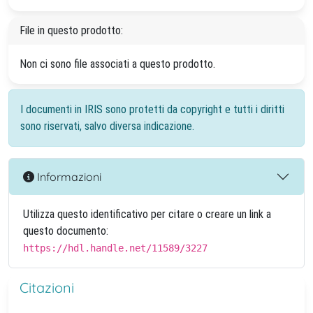
File in questo prodotto:
Non ci sono file associati a questo prodotto.
I documenti in IRIS sono protetti da copyright e tutti i diritti
sono riservati, salvo diversa indicazione.
Informazioni
Utilizza questo identificativo per citare o creare un link a
questo documento:
https://hdl.handle.net/11589/3227
Citazioni