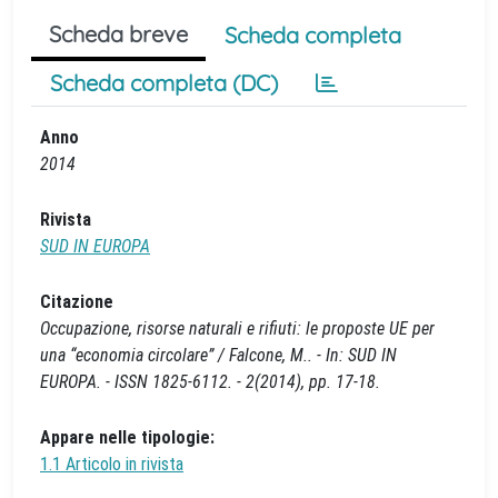
Scheda breve
Scheda completa
Scheda completa (DC)
Anno
2014
Rivista
SUD IN EUROPA
Citazione
Occupazione, risorse naturali e rifiuti: le proposte UE per
una “economia circolare” / Falcone, M.. - In: SUD IN
EUROPA. - ISSN 1825-6112. - 2(2014), pp. 17-18.
Appare nelle tipologie:
1.1 Articolo in rivista