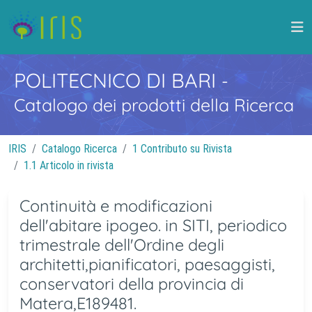
POLITECNICO DI BARI
-
Catalogo dei prodotti della Ricerca
IRIS
Catalogo Ricerca
1 Contributo su Rivista
1.1 Articolo in rivista
Continuità e modificazioni
dell'abitare ipogeo. in SITI, periodico
trimestrale dell'Ordine degli
architetti,pianificatori, paesaggisti,
conservatori della provincia di
Matera,E189481.