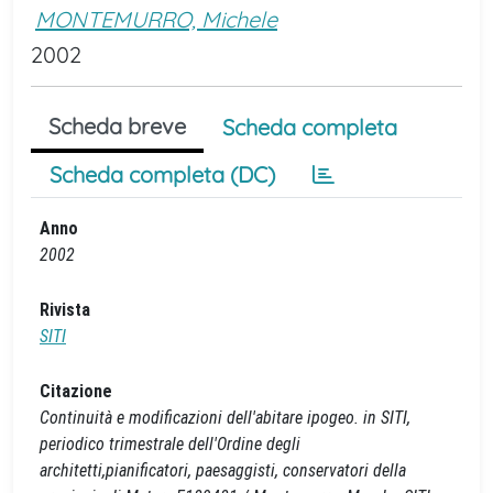
MONTEMURRO, Michele
2002
Scheda breve
Scheda completa
Scheda completa (DC)
Anno
2002
Rivista
SITI
Citazione
Continuità e modificazioni dell'abitare ipogeo. in SITI,
periodico trimestrale dell'Ordine degli
architetti,pianificatori, paesaggisti, conservatori della