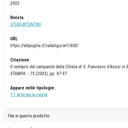
2003
Rivista
STUDI BITONTINI
URL
https://edipuglia.it/catalogo/art1408/
Citazione
Il restauro del campanile della Chiesa di S. Francesco d’Assisi in B
STAMPA. - 75:(2003), pp. 87-97.
Appare nelle tipologie:
1.1 Articolo in rivista
File in questo prodotto: