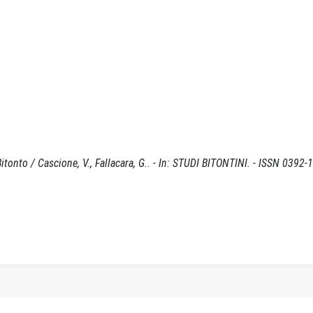
itonto / Cascione, V., Fallacara, G.. - In: STUDI BITONTINI. - ISSN 0392-1