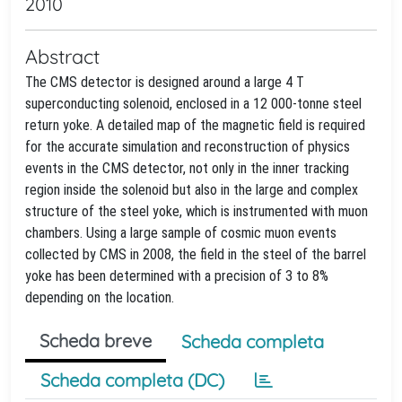
2010
Abstract
The CMS detector is designed around a large 4 T
superconducting solenoid, enclosed in a 12 000-tonne steel
return yoke. A detailed map of the magnetic field is required
for the accurate simulation and reconstruction of physics
events in the CMS detector, not only in the inner tracking
region inside the solenoid but also in the large and complex
structure of the steel yoke, which is instrumented with muon
chambers. Using a large sample of cosmic muon events
collected by CMS in 2008, the field in the steel of the barrel
yoke has been determined with a precision of 3 to 8%
depending on the location.
Scheda breve
Scheda completa
Scheda completa (DC)