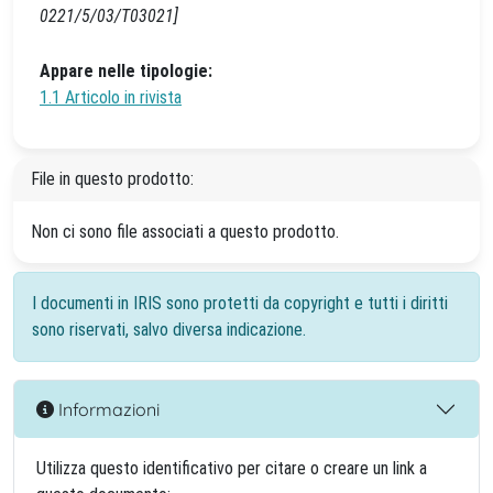
0221/5/03/T03021]
Appare nelle tipologie:
1.1 Articolo in rivista
File in questo prodotto:
Non ci sono file associati a questo prodotto.
I documenti in IRIS sono protetti da copyright e tutti i diritti
sono riservati, salvo diversa indicazione.
Informazioni
Utilizza questo identificativo per citare o creare un link a