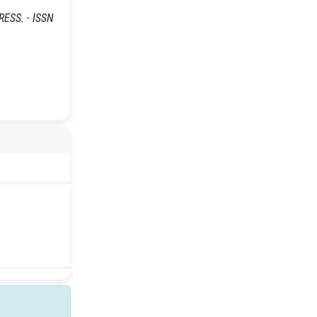
PRESS. - ISSN