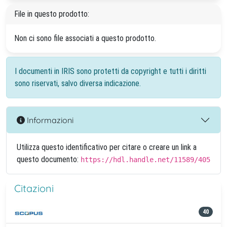
File in questo prodotto:
Non ci sono file associati a questo prodotto.
I documenti in IRIS sono protetti da copyright e tutti i diritti
sono riservati, salvo diversa indicazione.
Informazioni
Utilizza questo identificativo per citare o creare un link a
questo documento:
https://hdl.handle.net/11589/405
Citazioni
40