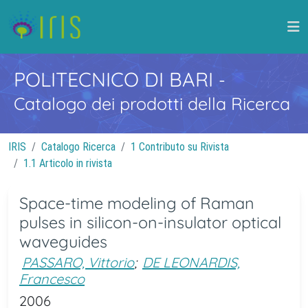
POLITECNICO DI BARI
-
Catalogo dei prodotti della Ricerca
IRIS
Catalogo Ricerca
1 Contributo su Rivista
1.1 Articolo in rivista
Space-time modeling of Raman
pulses in silicon-on-insulator optical
waveguides
PASSARO, Vittorio
;
DE LEONARDIS,
Francesco
2006