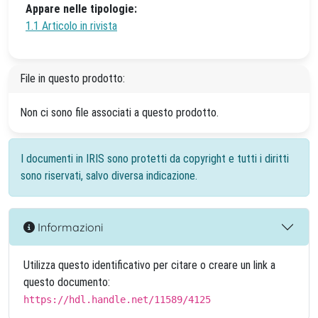
Appare nelle tipologie:
1.1 Articolo in rivista
File in questo prodotto:
Non ci sono file associati a questo prodotto.
I documenti in IRIS sono protetti da copyright e tutti i diritti
sono riservati, salvo diversa indicazione.
Informazioni
Utilizza questo identificativo per citare o creare un link a
questo documento:
https://hdl.handle.net/11589/4125