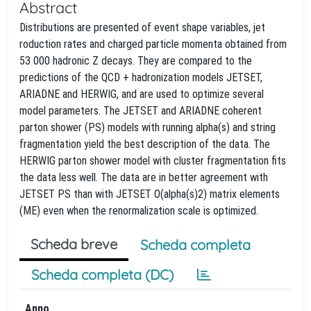
Abstract
Distributions are presented of event shape variables, jet
roduction rates and charged particle momenta obtained from
53 000 hadronic Z decays. They are compared to the
predictions of the QCD + hadronization models JETSET,
ARIADNE and HERWIG, and are used to optimize several
model parameters. The JETSET and ARIADNE coherent
parton shower (PS) models with running alpha(s) and string
fragmentation yield the best description of the data. The
HERWIG parton shower model with cluster fragmentation fits
the data less well. The data are in better agreement with
JETSET PS than with JETSET O(alpha(s)2) matrix elements
(ME) even when the renormalization scale is optimized.
Scheda breve
Scheda completa
Scheda completa (DC)
Anno