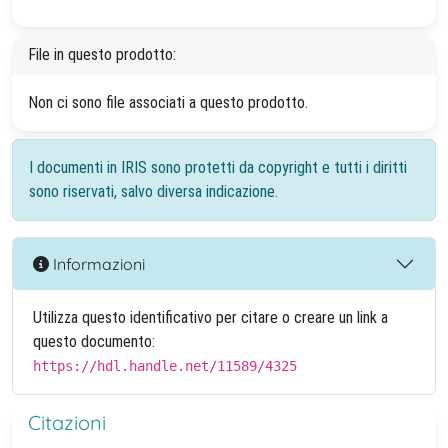
File in questo prodotto:
Non ci sono file associati a questo prodotto.
I documenti in IRIS sono protetti da copyright e tutti i diritti
sono riservati, salvo diversa indicazione.
Informazioni
Utilizza questo identificativo per citare o creare un link a
questo documento:
https://hdl.handle.net/11589/4325
Citazioni