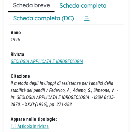
Scheda breve
Scheda completa
Scheda completa (DC)
Anno
1996
Rivista
GEOLOGIA APPLICATA E IDROGEOLOGIA
Citazione
Il metodo degli inviluppi di resistenza per l’analisi della
stabilità dei pendii / Federico, A., Adamo, S., Simeone, V.. -
In: GEOLOGIA APPLICATA E IDROGEOLOGIA. - ISSN 0435-
3870. - XXXI:(1996), pp. 271-288.
Appare nelle tipologie:
1.1 Articolo in rivista