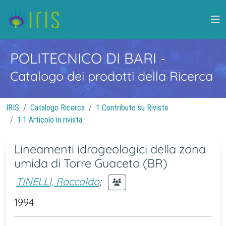
POLITECNICO DI BARI
-
Catalogo dei prodotti della Ricerca
IRIS
Catalogo Ricerca
1 Contributo su Rivista
1.1 Articolo in rivista
Lineamenti idrogeologici della zona
umida di Torre Guaceto (BR)
TINELLI, Roccaldo
;
1994