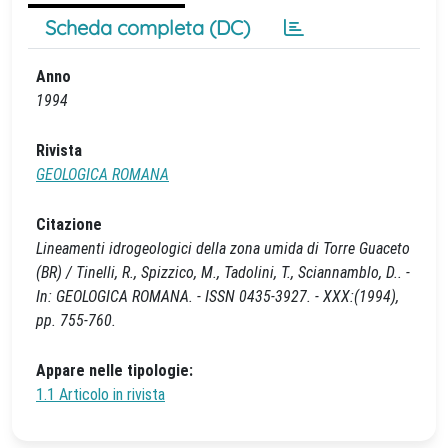
Scheda completa (DC)
Anno
1994
Rivista
GEOLOGICA ROMANA
Citazione
Lineamenti idrogeologici della zona umida di Torre Guaceto
(BR) / Tinelli, R., Spizzico, M., Tadolini, T., Sciannamblo, D.. -
In: GEOLOGICA ROMANA. - ISSN 0435-3927. - XXX:(1994),
pp. 755-760.
Appare nelle tipologie:
1.1 Articolo in rivista