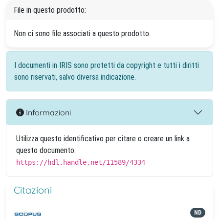
File in questo prodotto:
Non ci sono file associati a questo prodotto.
I documenti in IRIS sono protetti da copyright e tutti i diritti
sono riservati, salvo diversa indicazione.
Informazioni
Utilizza questo identificativo per citare o creare un link a
questo documento:
https://hdl.handle.net/11589/4334
Citazioni
ND